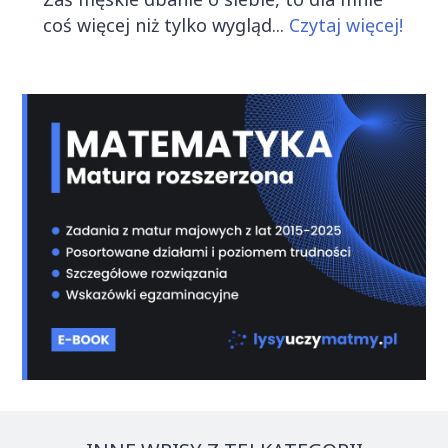
coś więcej niż tylko wygląd...
Czytaj więcej!