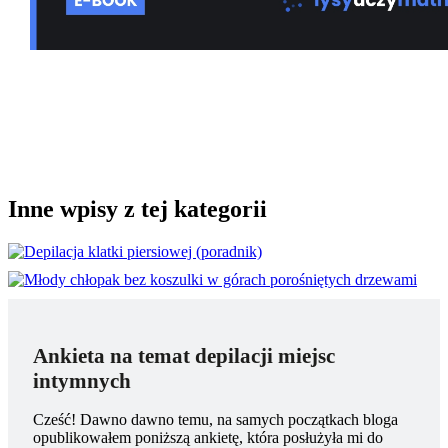
Inne wpisy z tej kategorii
Ankieta na temat depilacji miejsc
intymnych
Cześć! Dawno dawno temu, na samych początkach bloga
opublikowałem poniższą ankietę, która posłużyła mi do