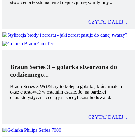
stworzenia tekstu na temat depilacji miejsc intymny...
CZYTAJ DALEJ...
Braun Series 3 – golarka stworzona do
codziennego...
Braun Series 3 Wet&Dry to kolejna golarka, którą miałem
okazję testować w ostatnim czasie. Jej najbardziej
charakterystyczną cechą jest specyficzna budowa: d...
CZYTAJ DALEJ...