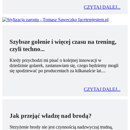
CZYTAJ DALEJ...
Szybsze golenie i więcej czasu na trening,
czyli techno...
Kiedy przychodzi mi pisać o kolejnej innowacji w
dziedzinie golarek, zastanawiam się, czego będziemy mogli
się spodziewać po producentach za kilkanaście lat....
CZYTAJ DALEJ...
Jak przejąć władzę nad brodą?
Strzyżenie brody nie jest czynnością nadzwyczaj trudną,