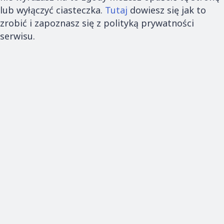
lub wyłączyć ciasteczka.
Tutaj
dowiesz się jak to
zrobić i zapoznasz się z polityką prywatności
serwisu.