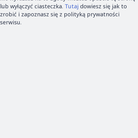
lub wyłączyć ciasteczka.
Tutaj
dowiesz się jak to
zrobić i zapoznasz się z polityką prywatności
serwisu.